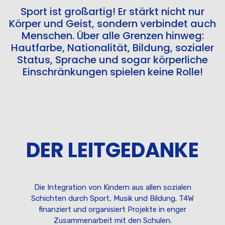
Sport ist großartig! Er stärkt nicht nur
Körper und Geist, sondern verbindet auch
Menschen. Über alle Grenzen hinweg:
Hautfarbe, Nationalität, Bildung, sozialer
Status, Sprache und sogar körperliche
Einschränkungen spielen keine Rolle!
DER LEITGEDANKE
Die Integration von Kindern aus allen sozialen
Schichten durch Sport, Musik und Bildung. T4W
finanziert und organisiert Projekte in enger
Zusammenarbeit mit den Schulen.