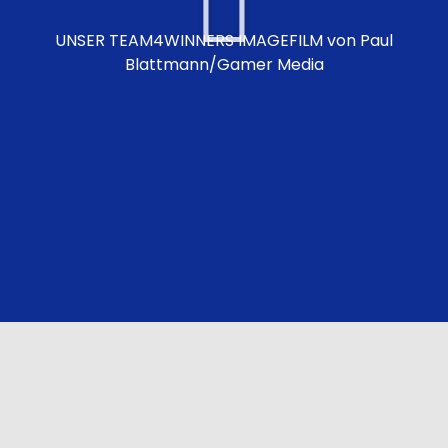
UNSER TEAM4WINNERS IMAGEFILM von Paul
Blattmann/Gamer Media