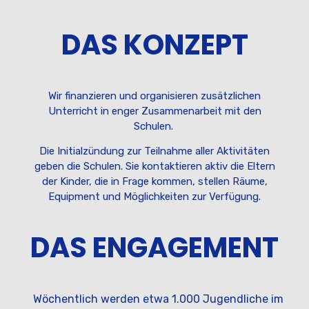
DAS KONZEPT
Wir finanzieren und organisieren zusätzlichen
Unterricht in enger Zusammenarbeit mit den
Schulen.
Die Initialzündung zur Teilnahme aller Aktivitäten
geben die Schulen. Sie kontaktieren aktiv die Eltern
der Kinder, die in Frage kommen, stellen Räume,
Equipment und Möglichkeiten zur Verfügung.
DAS ENGAGEMENT
Wöchentlich werden etwa 1.000 Jugendliche im