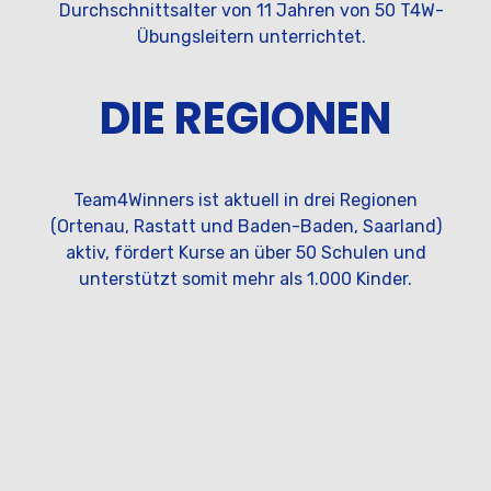
Durchschnittsalter von 11 Jahren von 50 T4W-
Übungsleitern unterrichtet.
DIE REGIONEN
Team4Winners ist aktuell in drei Regionen
(Ortenau, Rastatt und Baden-Baden, Saarland)
aktiv, fördert Kurse an über 50 Schulen und
unterstützt somit mehr als 1.000 Kinder.