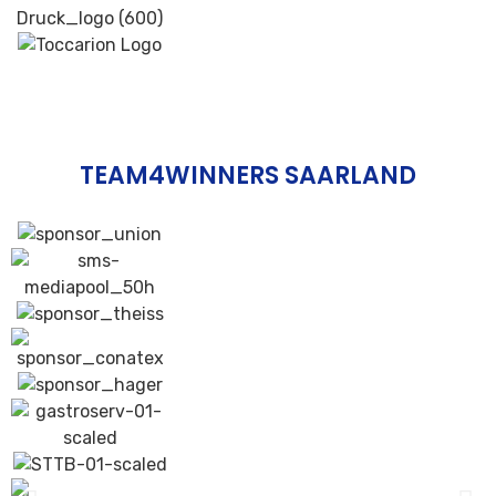
TEAM4WINNERS SAARLAND