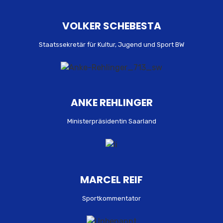
VOLKER SCHEBESTA
Staatssekretär für Kultur, Jugend und Sport BW
ANKE REHLINGER
Ministerpräsidentin Saarland
MARCEL REIF
Sportkommentator