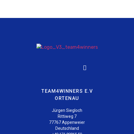
TEAM4WINNERS E.V
ORTENAU
Jürgen Siegloch
Rittiweg 7
77767 Appenweier
Deutschland