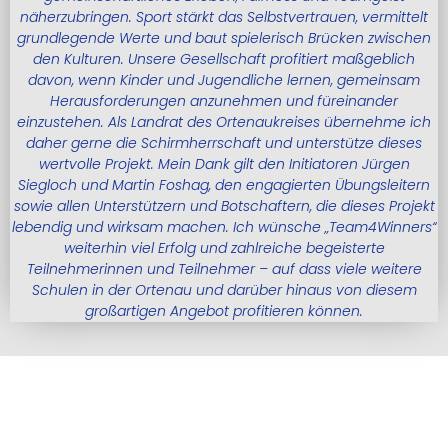
näherzubringen. Sport stärkt das Selbstvertrauen, vermittelt
grundlegende Werte und baut spielerisch Brücken zwischen
den Kulturen. Unsere Gesellschaft profitiert maßgeblich
davon, wenn Kinder und Jugendliche lernen, gemeinsam
Herausforderungen anzunehmen und füreinander
einzustehen. Als Landrat des Ortenaukreises übernehme ich
daher gerne die Schirmherrschaft und unterstütze dieses
wertvolle Projekt. Mein Dank gilt den Initiatoren Jürgen
Siegloch und Martin Foshag, den engagierten Übungsleitern
sowie allen Unterstützern und Botschaftern, die dieses Projekt
lebendig und wirksam machen. Ich wünsche „Team4Winners“
weiterhin viel Erfolg und zahlreiche begeisterte
Teilnehmerinnen und Teilnehmer – auf dass viele weitere
Schulen in der Ortenau und darüber hinaus von diesem
großartigen Angebot profitieren können.