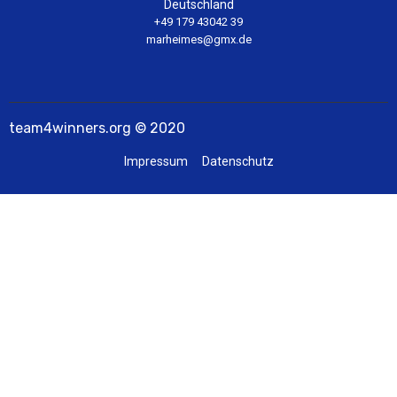
Deutschland
+49 179 43042 39
marheimes@gmx.de
team4winners.org © 2020
Impressum
Datenschutz