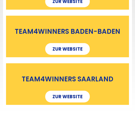
ZUR WEBSITE
TEAM4WINNERS BADEN-BADEN
ZUR WEBSITE
TEAM4WINNERS SAARLAND
ZUR WEBSITE