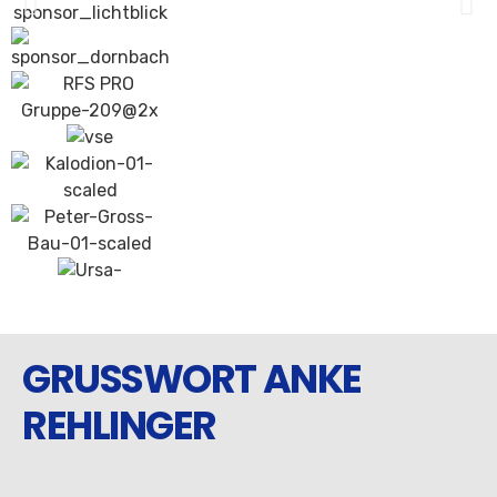
GRUSSWORT ANKE
REHLINGER