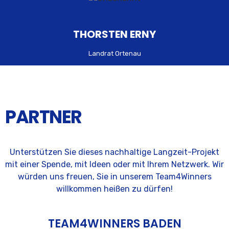
THORSTEN ERNY
Landrat Ortenau
PARTNER
Unterstützen Sie dieses nachhaltige Langzeit-Projekt
mit einer Spende, mit Ideen oder mit Ihrem Netzwerk. Wir
würden uns freuen, Sie in unserem Team4Winners
willkommen heißen zu dürfen!
TEAM4WINNERS BADEN