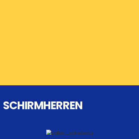
SCHIRMHERREN