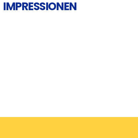
IMPRESSIONEN