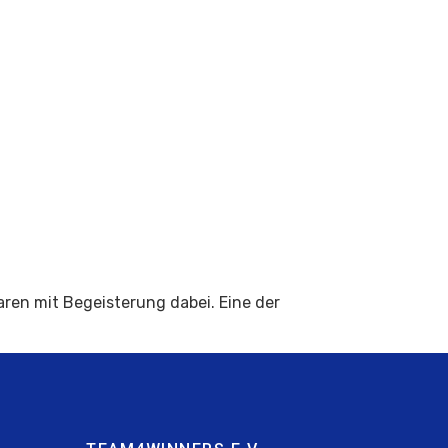
en mit Begeisterung dabei. Eine der